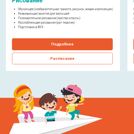
Рисование
Обучающее (изобразительная грамота, рисунок, живая композиция)
Развивающие занятия для малышей
Познавательное рисование (мастер классы)
Расслабляющее рисование (арт терапия)
Подготовка в ВУЗ
Подробнее
Расписание