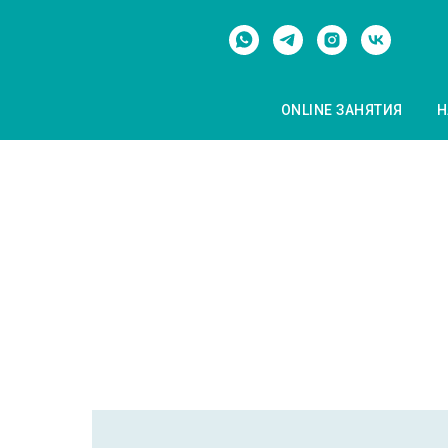
ОNLINE ЗАНЯТИЯ
Н