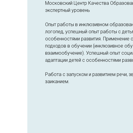
Московский Центр Качества Образован
экспертный уровень
Опыт работы в инклюзивном образовани
логопед, успешный опыт работы с деть
особенностями развития. Применение 
подходов в обучении (инклюзивное обу
взаимообучение). Успешный опыт соци
адаптации детей с особенностями разв
Работа с запуском и развитием речи, 
заиканием.