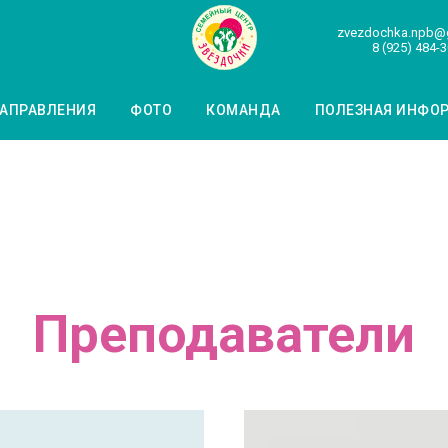
zvezdochka.npb@
8 (925) 484-3
АПРАВЛЕНИЯ
ФОТО
КОМАНДА
ПОЛЕЗНАЯ ИНФО
Преподаватели