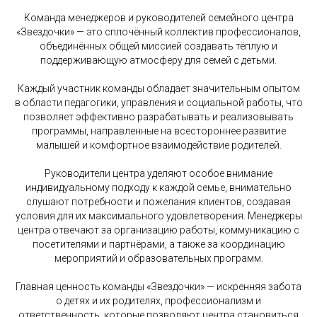
Команда менеджеров и руководителей семейного центра
«Звездочки» — это сплочённый коллектив профессионалов,
объединённых общей миссией создавать тёплую и
поддерживающую атмосферу для семей с детьми.
Каждый участник команды обладает значительным опытом
в области педагогики, управления и социальной работы, что
позволяет эффективно разрабатывать и реализовывать
программы, направленные на всестороннее развитие
малышей и комфортное взаимодействие родителей.
Руководители центра уделяют особое внимание
индивидуальному подходу к каждой семье, внимательно
слушают потребности и пожелания клиентов, создавая
условия для их максимального удовлетворения. Менеджеры
центра отвечают за организацию работы, коммуникацию с
посетителями и партнёрами, а также за координацию
мероприятий и образовательных программ.
Главная ценность команды «Звездочки» — искренняя забота
о детях и их родителях, профессионализм и
ответственность, которые позволяют центра становиться