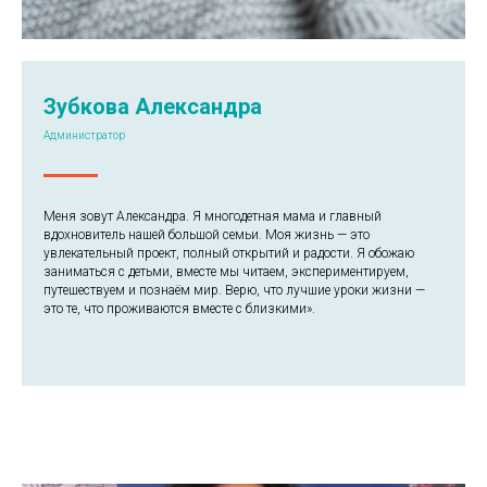
Зубкова Александра
Администратор
Меня зовут Александра. Я многодетная мама и главный
вдохновитель нашей большой семьи. Моя жизнь — это
увлекательный проект, полный открытий и радости. Я обожаю
заниматься с детьми, вместе мы читаем, экспериментируем,
путешествуем и познаём мир. Верю, что лучшие уроки жизни —
это те, что проживаются вместе с близкими».