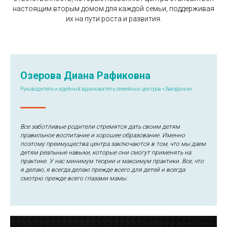
настоящим вторым домом для каждой семьи, поддерживая
их на пути роста и развития.
Озерова Диана Рафиковна
Руководитель и идейный вдохновитель семейных центров «Звездочки»
Все заботливые родители стремятся дать своим детям
правильное воспитание и хорошее образование. Именно
поэтому преимущества центра заключаются в том, что мы даем
детям реальные навыки, которые они смогут применять на
практике. У нас минимум теории и максимум практики. Все, что
я делаю, я всегда делаю прежде всего для детей и всегда
смотрю прежде всего глазами мамы.