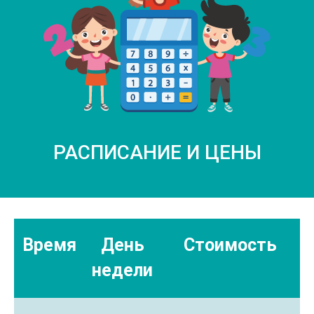
РАСПИСАНИЕ И ЦЕНЫ
Время
День
Стоимость
недели