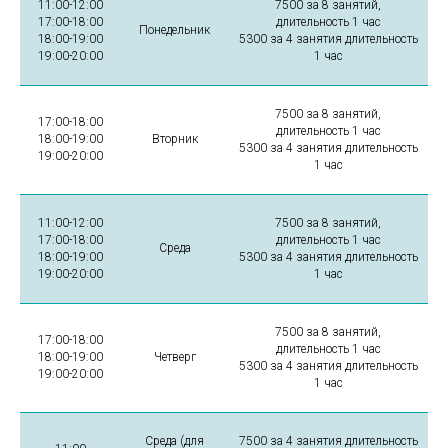
11:00-12:00
7500 за 8 занятий,
17:00-18:00
длительность 1 час
Понедельник
18:00-19:00
5300 за 4 занятия длительность
19:00-20:00
1 час
7500 за 8 занятий,
17:00-18:00
длительность 1 час
18:00-19:00
Вторник
5300 за 4 занятия длительность
19:00-20:00
1 час
11:00-12:00
7500 за 8 занятий,
17:00-18:00
длительность 1 час
Среда
18:00-19:00
5300 за 4 занятия длительность
19:00-20:00
1 час
7500 за 8 занятий,
17:00-18:00
длительность 1 час
18:00-19:00
Четверг
5300 за 4 занятия длительность
19:00-20:00
1 час
Среда (для
7500 за 4 занятия длительность