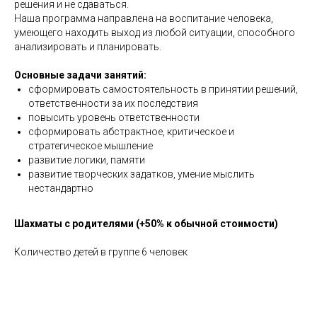
решения и не сдаваться.
Наша программа направлена на воспитание человека,
умеющего находить выход из любой ситуации, способного
анализировать и планировать.
Основные задачи занятий:
сформировать самостоятельность в принятии решений,
ответственности за их последствия
повысить уровень ответственности
сформировать абстрактное, критическое и
стратегическое мышление
развитие логики, памяти
развитие творческих задатков, умение мыслить
нестандартно
Шахматы с родителями (+50% к обычной стоимости)
Количество детей в группе 6 человек